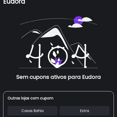
Eudora
Sem cupons ativos para Eudora
Outras lojas com cupom
Casas Bahia
Extra