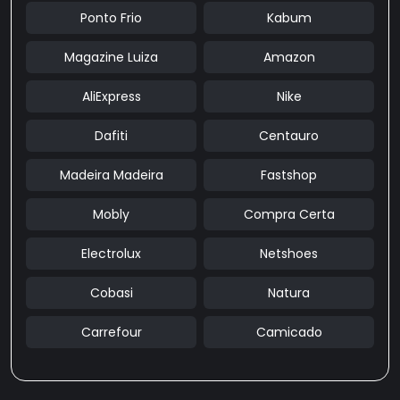
Ponto Frio
Kabum
Magazine Luiza
Amazon
AliExpress
Nike
Dafiti
Centauro
Madeira Madeira
Fastshop
Mobly
Compra Certa
Electrolux
Netshoes
Cobasi
Natura
Carrefour
Camicado