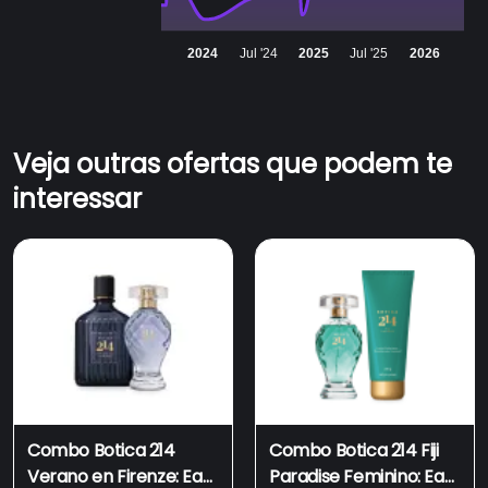
2024
Jul '24
2025
Jul '25
2026
Veja outras ofertas que podem te
interessar
Combo Botica 214
Combo Botica 214 Fiji
Verano en Firenze: Eau
Paradise Feminino: Eau