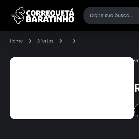
Home
Ofertas
v