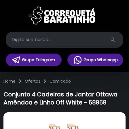
Search
Grupo Telegram
Grupo Whatsapp
Home
Ofertas
Camicado
Conjunto 4 Cadeiras de Jantar Ottawa
Amêndoa e Linho Off White - 58959