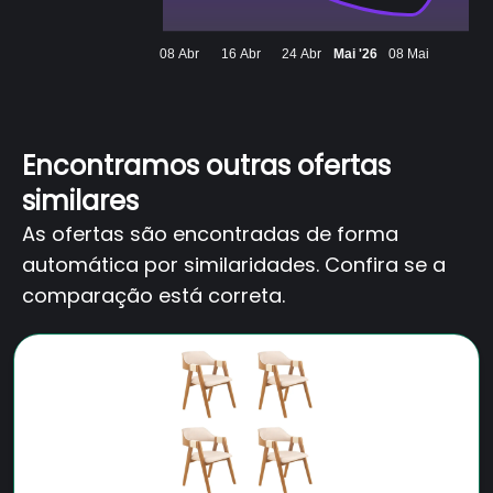
08 Abr
16 Abr
24 Abr
Mai '26
08 Mai
Encontramos outras ofertas
similares
As ofertas são encontradas de forma
automática por similaridades. Confira se a
comparação está correta.