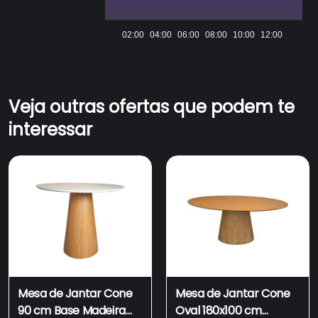
02:00
04:00
06:00
08:00
10:00
12:00
Veja outras ofertas que podem te
interessar
Mesa de Jantar Cone
Mesa de Jantar Cone
90 cm Base Madeira
Oval 180x100 cm