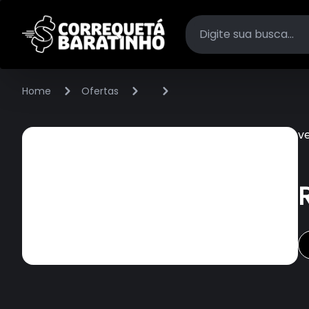
Home
Ofertas
v