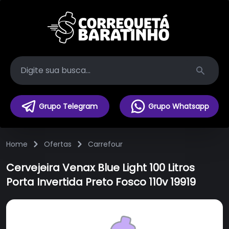
Search
Grupo Telegram
Grupo Whatsapp
Home
Ofertas
Carrefour
Cervejeira Venax Blue Light 100 Litros
Porta Invertida Preto Fosco 110v 19919