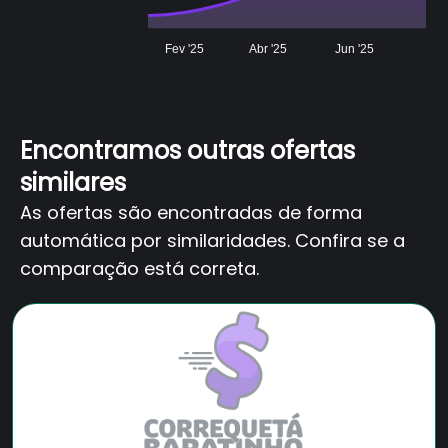
Fev '25
Abr '25
Jun '25
Encontramos outras ofertas
similares
As ofertas são encontradas de forma
automática por similaridades. Confira se a
comparação está correta.