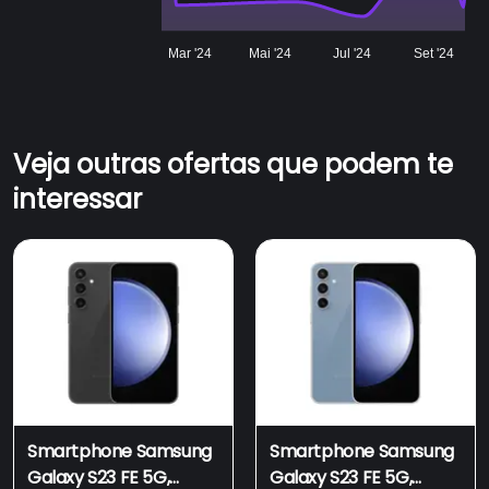
Mar '24
Mai '24
Jul '24
Set '24
Veja outras ofertas que podem te
interessar
Smartphone Samsung
Smartphone Samsung
Galaxy S23 FE 5G,
Galaxy S23 FE 5G,