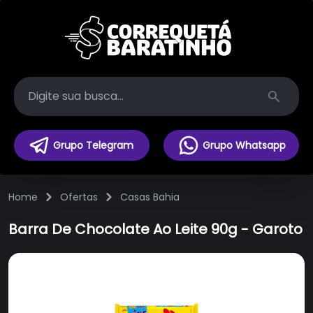
Search
Grupo Telegram
Grupo Whatsapp
Home
Ofertas
Casas Bahia
Barra De Chocolate Ao Leite 90g - Garoto