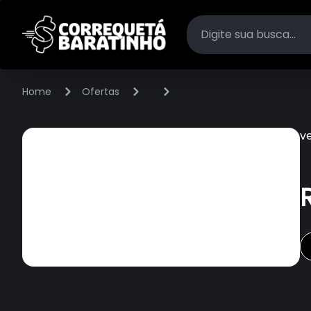
Home
Ofertas
v