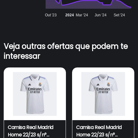
Out '23
2024
Mar '24
Jun '24
Set '24
Veja outras ofertas que podem te
interessar
Camisa Real Madrid
Camisa Real Madrid
Home 22/23 s/n°
Home 22/23 s/n°