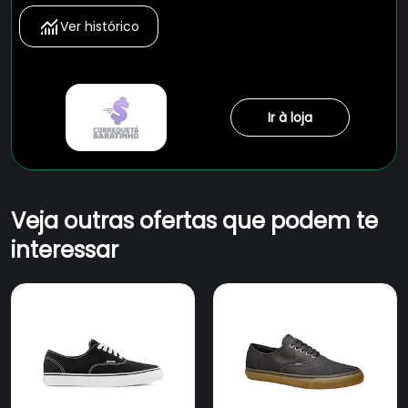
Ver histórico
Ir à loja
Veja outras ofertas que podem te
interessar