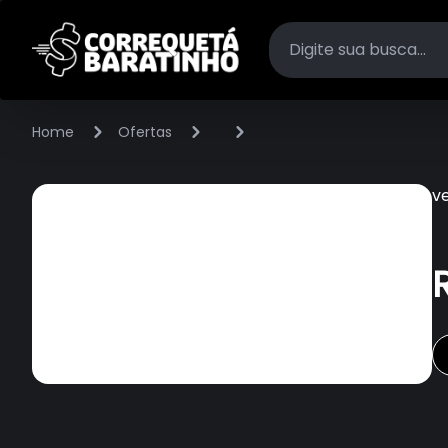
Home
Ofertas
v