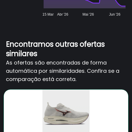
15 Mar
Abr '26
Mai '26
Jun '26
Encontramos outras ofertas
similares
As ofertas são encontradas de forma
automática por similaridades. Confira se a
comparação está correta.