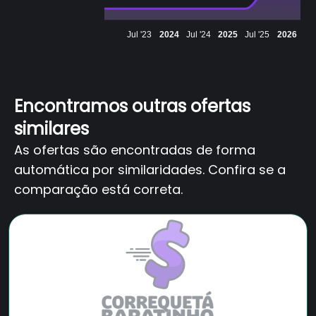
Jul '23
2024
Jul '24
2025
Jul '25
2026
Encontramos outras ofertas
similares
As ofertas são encontradas de forma
automática por similaridades. Confira se a
comparação está correta.