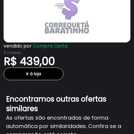
vendido por
Compra Certa
3 meses
R$ 439,00
Ir à loja
Encontramos outras ofertas
similares
As ofertas são encontradas de forma
automática por similaridades. Confira se a