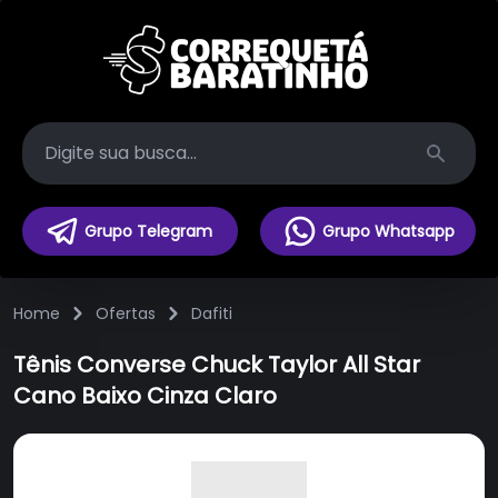
Search
Grupo Telegram
Grupo Whatsapp
Home
Ofertas
Dafiti
Tênis Converse Chuck Taylor All Star
Cano Baixo Cinza Claro