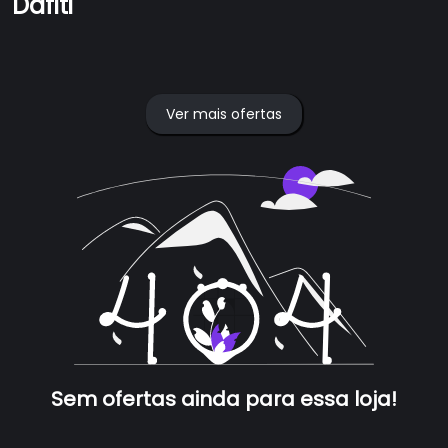
Dafiti
Ver mais ofertas
Sem ofertas ainda para essa loja!