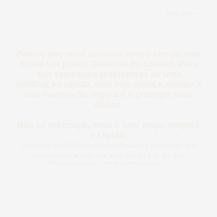
Português
Parece que você acessou nosso site de
uma forma um pouco diferente do comum.
Para sua segurança precisamos de uma
verificação rápida. Isso nos ajuda a
manter a sua navegação segura e a
proteger seus dados.
Não se preocupe, essa é uma etapa
simples e rápida!
Complete o CAPTCHA para confirmar. Agradecemos sua
compreensão e estamos ansiosos para te receber!
Precisa de ajuda? Entre em
contato conosco
.