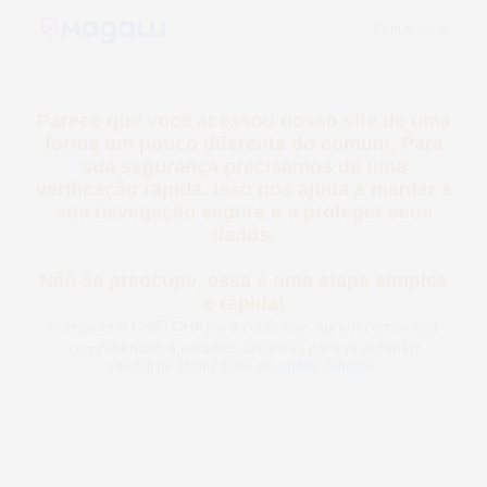
Português
Parece que você acessou nosso site de
uma forma um pouco diferente do comum.
Para sua segurança precisamos de uma
verificação rápida. Isso nos ajuda a
manter a sua navegação segura e a
proteger seus dados.
Não se preocupe, essa é uma etapa
simples e rápida!
Complete o CAPTCHA para confirmar. Agradecemos sua
compreensão e estamos ansiosos para te receber!
Precisa de ajuda? Entre em
contato conosco
.