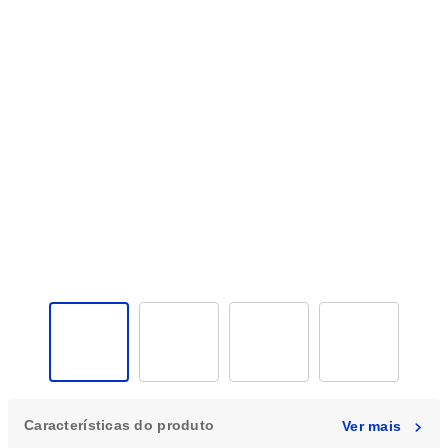
Características do produto
Ver mais