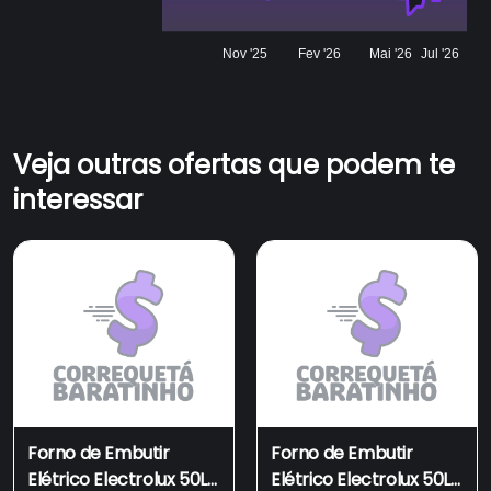
Nov '25
Fev '26
Mai '26
Jul '26
Veja outras ofertas que podem te
interessar
Forno de Embutir
Forno de Embutir
Elétrico Electrolux 50L
Elétrico Electrolux 50L