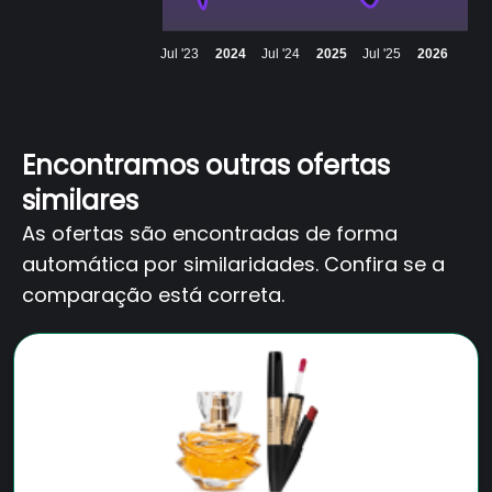
Jul '23
2024
Jul '24
2025
Jul '25
2026
Encontramos outras ofertas
similares
As ofertas são encontradas de forma
automática por similaridades. Confira se a
comparação está correta.