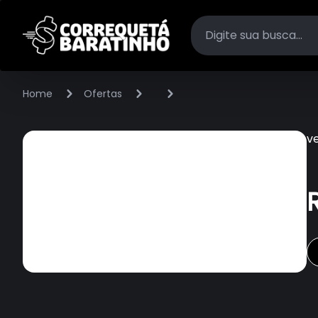
Home
Ofertas
v