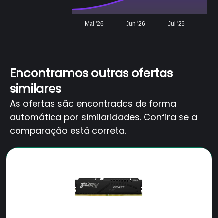
Mai '26
Jun '26
Jul '26
Encontramos outras ofertas
similares
As ofertas são encontradas de forma
automática por similaridades. Confira se a
comparação está correta.