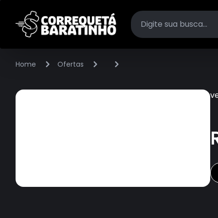
Home
Ofertas
v