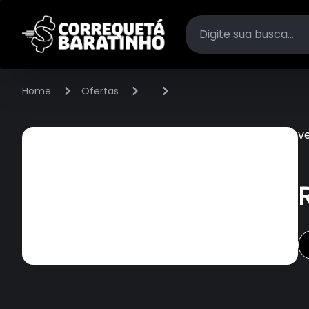
Home
Ofertas
v