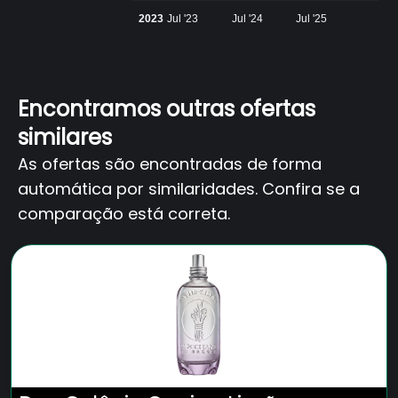
2023
Jul '23
Jul '24
Jul '25
Encontramos outras ofertas
similares
As ofertas são encontradas de forma
automática por similaridades. Confira se a
comparação está correta.