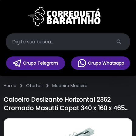
Search
Grupo Telegram
Grupo Whatsapp
Home
Ofertas
Madeira Madeira
Calceiro Deslizante Horizontal 2362
Cromado Masutti Copat 340 x 160 x 465
mm