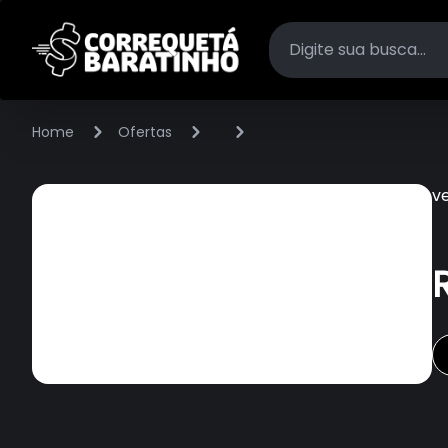
Home
Ofertas
v