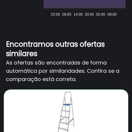
02:00
08:00
14:00
20:00
02:00
08:00
Encontramos outras ofertas
similares
As ofertas são encontradas de forma
automática por similaridades. Confira se a
comparação está correta.