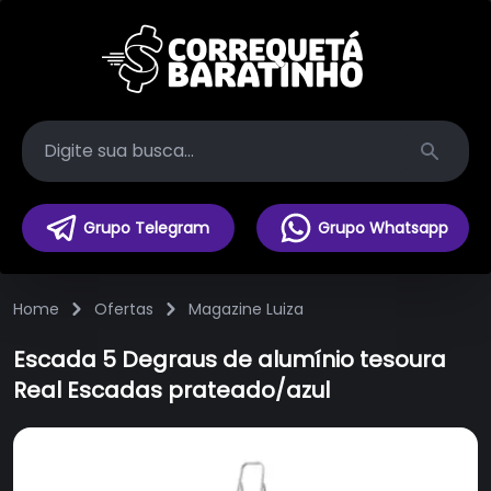
Search
Grupo Telegram
Grupo Whatsapp
Home
Ofertas
Magazine Luiza
Escada 5 Degraus de alumínio tesoura
Real Escadas prateado/azul