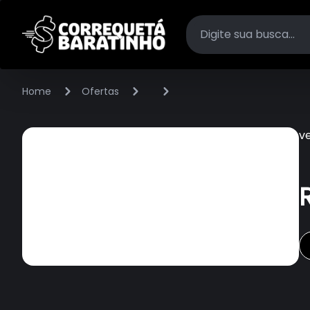
Home
Ofertas
v