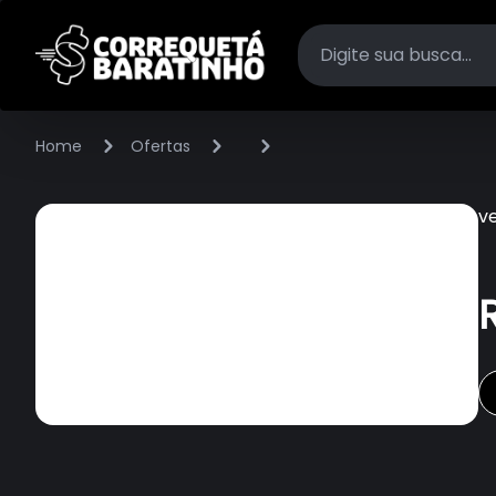
Home
Ofertas
v