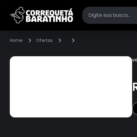
Home
Ofertas
v