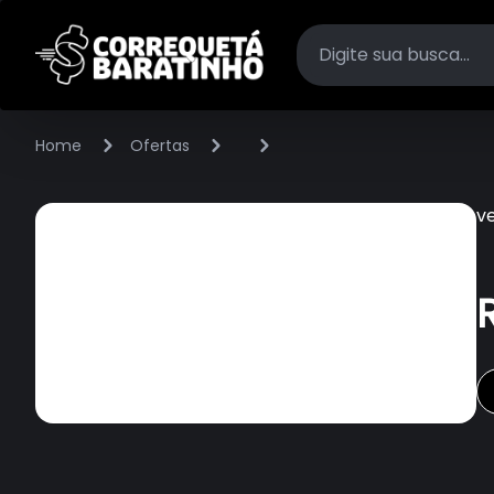
Home
Ofertas
v