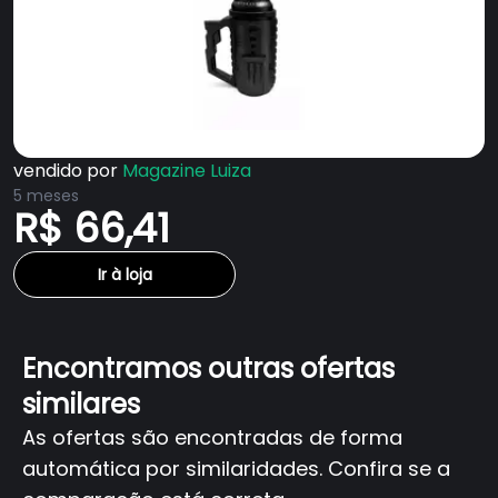
vendido por
Magazine Luiza
5 meses
R$ 66,41
Ir à loja
Encontramos outras ofertas
similares
As ofertas são encontradas de forma
automática por similaridades. Confira se a