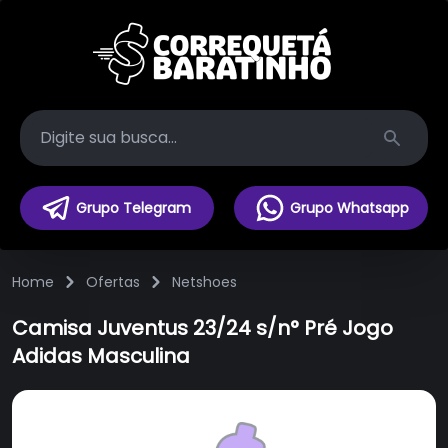
Search
Grupo Telegram
Grupo Whatsapp
Home
Ofertas
Netshoes
Camisa Juventus 23/24 s/n° Pré Jogo
Adidas Masculina