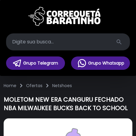
Search
Grupo Telegram
Grupo Whatsapp
Home
Ofertas
Netshoes
MOLETOM NEW ERA CANGURU FECHADO
NBA MILWAUKEE BUCKS BACK TO SCHOOL