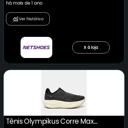
há mais de 1 ano
Ver histórico
Ir à loja
Tênis Olympikus Corre Max