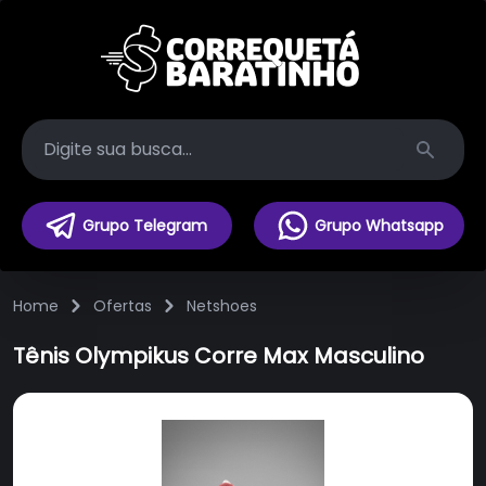
Search
Grupo Telegram
Grupo Whatsapp
Home
Ofertas
Netshoes
Tênis Olympikus Corre Max Masculino