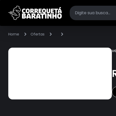
Home
Ofertas
v