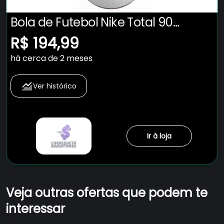
Bola de Futebol Nike Total 90
Academy
R$ 194,99
há cerca de 2 meses
Ver histórico
Ir à loja
Veja outras ofertas que podem te
interessar