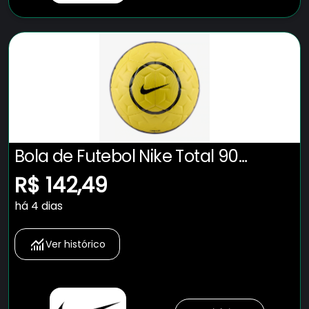
Bola de Futebol Nike Total 90
Academy
R$ 142,49
há 4 dias
Ver histórico