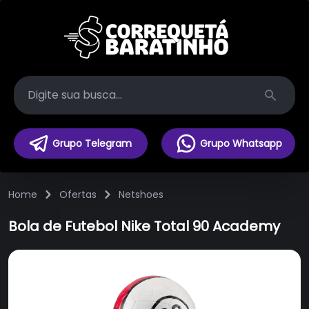
Search
Grupo Telegram
Grupo Whatsapp
Home
Ofertas
Netshoes
Bola de Futebol Nike Total 90 Academy