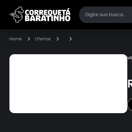
Home
Ofertas
v