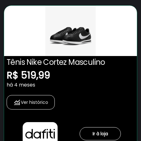
Tênis Nike Cortez Masculino
R$ 519,99
há 4 meses
Ver histórico
Ir à loja