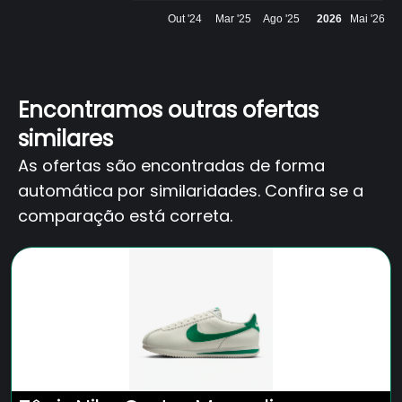
Out '24
Mar '25
Ago '25
2026
Mai '26
Encontramos outras ofertas
similares
As ofertas são encontradas de forma
automática por similaridades. Confira se a
comparação está correta.