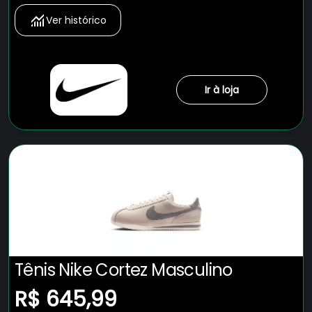
Ver histórico
Ir à loja
Tênis Nike Cortez Masculino
R$ 645,99