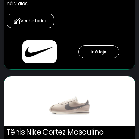
há 2 dias
Ver histórico
Ir à loja
Tênis Nike Cortez Masculino