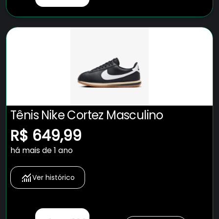
Tênis Nike Cortez Masculino
R$ 649,99
há mais de 1 ano
Ver histórico