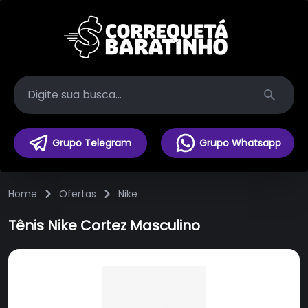
Search
Grupo Telegram
Grupo Whatsapp
Home
Ofertas
Nike
Tênis Nike Cortez Masculino