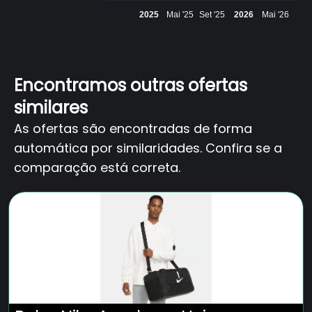
2025
Mai '25
Set '25
2026
Mai '26
Encontramos outras ofertas
similares
As ofertas são encontradas de forma
automática por similaridades. Confira se a
comparação está correta.