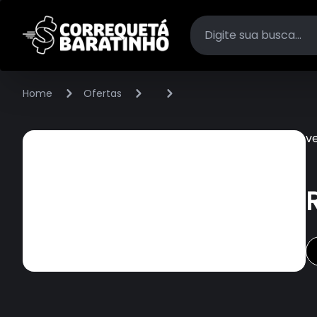
Home
Ofertas
v