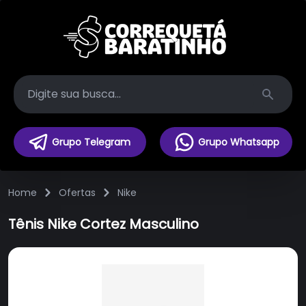
Search
Grupo Telegram
Grupo Whatsapp
Home
Ofertas
Nike
Tênis Nike Cortez Masculino