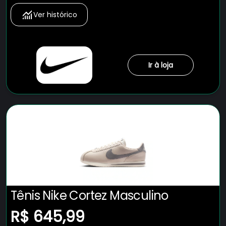
Ver histórico
Ir à loja
Tênis Nike Cortez Masculino
R$ 645,99