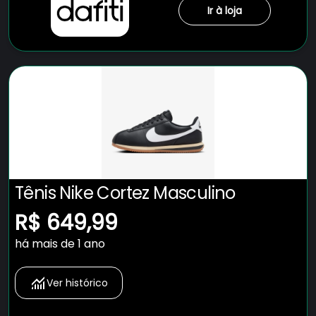
Ir à loja
Tênis Nike Cortez Masculino
R$ 649,99
há mais de 1 ano
Ver histórico