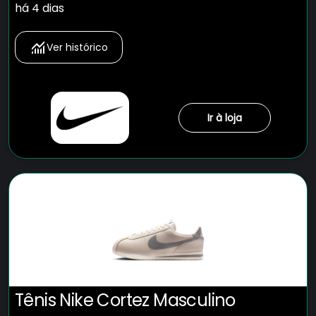
há 4 dias
Ver histórico
Ir à loja
Tênis Nike Cortez Masculino