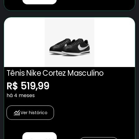
Tênis Nike Cortez Masculino
R$ 519,99
há 4 meses
Ver histórico