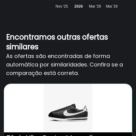
Nov '25
2026
Mar '26
Mai '26
Encontramos outras ofertas
similares
As ofertas são encontradas de forma
automática por similaridades. Confira se a
comparação está correta.