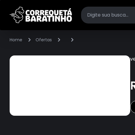
Home
Ofertas
v