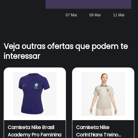
07 Mai
09 Mai
11 Mai
Veja outras ofertas que podem te
interessar
Camiseta Nike Brasil
Camiseta Nike
Academy Pro Feminina
Corinthians Treino