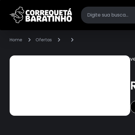
Home
Ofertas
v